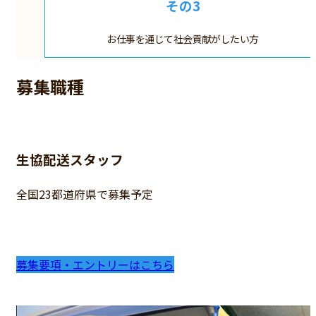
その3
お仕事を通じて
社会貢献がしたい方
募集職種
生協配送スタッフ
全国23都道府県で募集予定
募集要項・エントリーはこちら