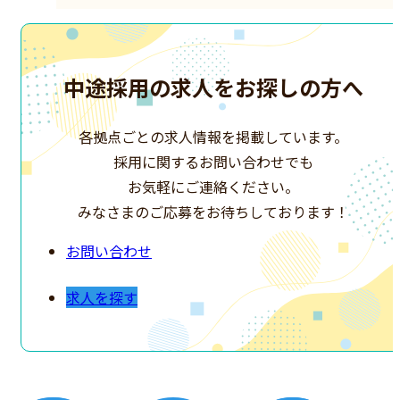
中途採用の求人を
お探しの方へ
各拠点ごとの求人情報を掲載しています。
採用に関するお問い合わせでも
お気軽にご連絡ください。
みなさまのご応募をお待ちしております！
お問い合わせ
求人を探す