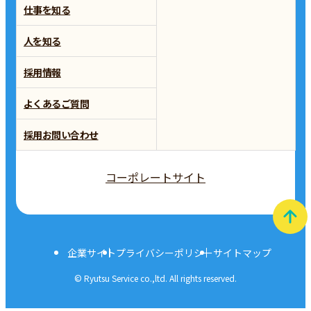
仕事を知る
人を知る
採用情報
よくあるご質問
採用お問い合わせ
コーポレートサイト
企業サイト
プライバシーポリシー
サイトマップ
© Ryutsu Service co.,ltd. All rights reserved.