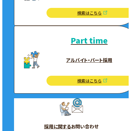
検索はこちら
Part time
アルバイト・パート採用
検索はこちら
採用に関する
お問い合わせ