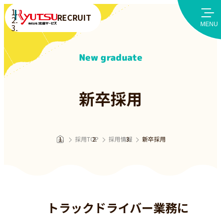
RECRUIT
MENU
New graduate
新卒採用
採用TOP
採用情報
新卒採用
トラックドライバー業務に