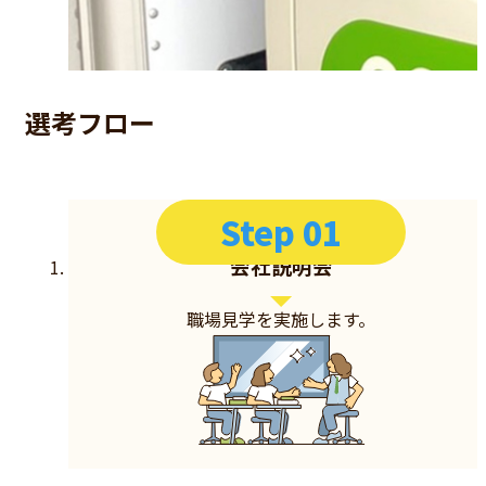
選考フロー
Step 01
会社説明会
職場見学を実施します。