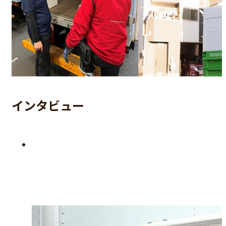
インタビュー